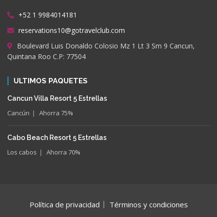
+52 1 9984014181
reservations10@gotravelclub.com
Boulevard Luis Donaldo Colosio Mz 1 Lt 3 Sm 9 Cancun,
Quintana Roo C.P: 77504
ULTIMOS PAQUETES
Cancun Villa Resort 5 Estrellas
Cancún
Ahorra 75%
Cabo Beach Resort 5 Estrellas
Los cabos
Ahorra 70%
Política de privacidad
Términos y condiciones