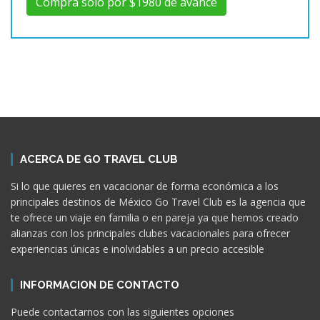
Compra solo por $1980 de avance
ACERCA DE GO TRAVEL CLUB
Si lo que quieres en vacacionar de forma económica a los
principales destinos de México Go Travel Club es la agencia que
te ofrece un viaje en familia o en pareja ya que hemos creado
alianzas con los principales clubes vacacionales para ofrecer
experiencias únicas e inolvidables a un precio accesible
INFORMACION DE CONTACTO
Puede contactarnos con las siguientes opciones