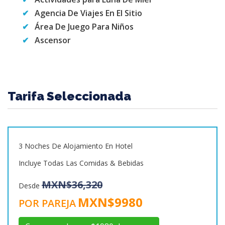
Agencia De Viajes En El Sitio
Área De Juego Para Niños
Ascensor
Tarifa Seleccionada
3 Noches De Alojamiento En Hotel
Incluye Todas Las Comidas & Bebidas
MXN$36,320
Desde
MXN$9980
POR PAREJA