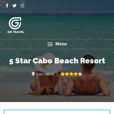
Menu
5 Star Cabo Beach Resort
Los cabos